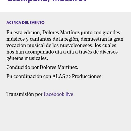
ACERCA DEL EVENTO
En esta edición, Dolores Martínez junto con grandes
músicos y cantantes de la región, demuestran la gran
vocación musical de los nuevoleoneses, los cuales
nos han acompañado día a día a través de diversos
géneros musicales.
Conducido por Dolores Martínez.
En coordinación con ALAS 22 Producciones
Transmisión por
Facebook live