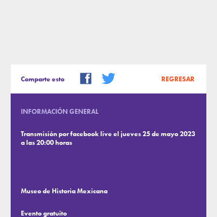
Comparte esto
REGRESAR
INFORMACIÓN GENERAL
Transmisión por facebook live el jueves 25 de mayo 2023
a las 20:00 horas
Museo de Historia Mexicana
Evento gratuito