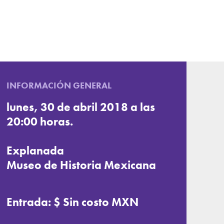
INFORMACIÓN GENERAL
lunes, 30 de abril 2018 a las
20:00 horas.
Explanada
Museo de Historia Mexicana
Entrada: $ Sin costo MXN