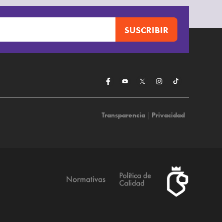
Transparencia
|
Privacidad