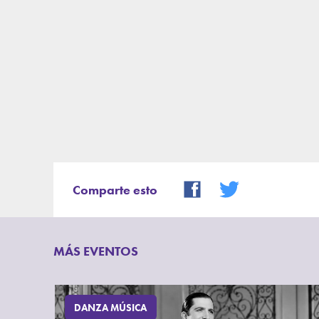
Comparte esto
MÁS EVENTOS
DANZA MÚSICA