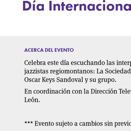
Día Internaciona
ACERCA DEL EVENTO
Celebra este día escuchando las inter
jazzistas regiomontanos: La Sociedad 
Oscar Keys Sandoval y su grupo.
En coordinación con la Dirección Tele
León.
*** Evento sujeto a cambios sin previo