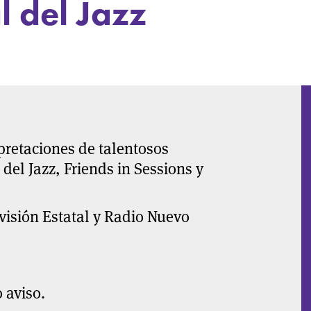
l del Jazz
pretaciones de talentosos
del Jazz, Friends in Sessions y
visión Estatal y Radio Nuevo
 aviso.