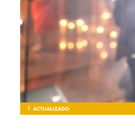
ACTUALIZADO