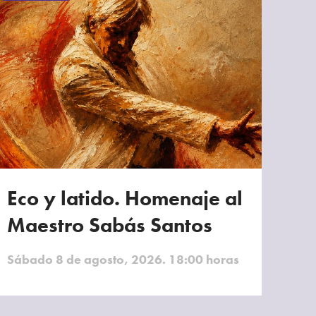
Eco y latido. Homenaje al
Maestro Sabás Santos
Sábado 8 de agosto, 2026. 18:00 horas