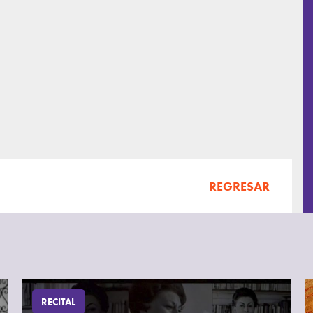
REGRESAR
RECITAL