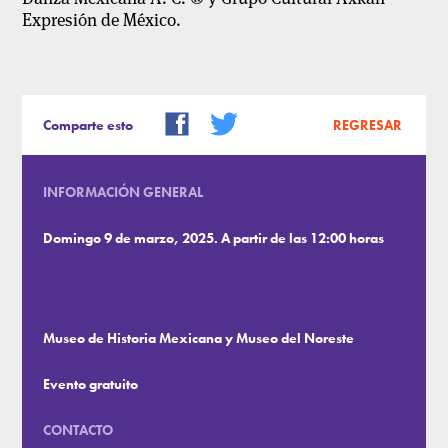
Expresión de México.
Comparte esto
REGRESAR
INFORMACIÓN GENERAL
Domingo 9 de marzo, 2025. A partir de las 12:00 horas
Museo de Historia Mexicana y Museo del Noreste
Evento gratuito
CONTACTO