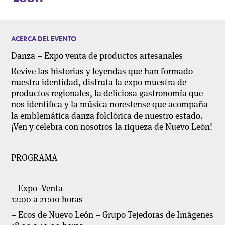
ACERCA DEL EVENTO
Danza – Expo venta de productos artesanales
Revive las historias y leyendas que han formado
nuestra identidad, disfruta la expo muestra de
productos regionales, la deliciosa gastronomía que
nos identifica y la música norestense que acompaña
la emblemática danza folclórica de nuestro estado.
¡Ven y celebra con nosotros la riqueza de Nuevo León!
PROGRAMA
– Expo -Venta
12:00 a 21:00 horas
– Ecos de Nuevo León – Grupo Tejedoras de Imágenes