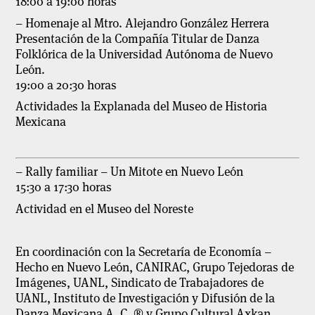
18:00 a 19:00 horas
– Homenaje al Mtro. Alejandro González Herrera
Presentación de la Compañía Titular de Danza
Folklórica de la Universidad Autónoma de Nuevo
León.
19:00 a 20:30 horas
Actividades la Explanada del Museo de Historia
Mexicana
– Rally familiar – Un Mitote en Nuevo León
15:30 a 17:30 horas
Actividad en el Museo del Noreste
En coordinación con la Secretaría de Economía –
Hecho en Nuevo León, CANIRAC, Grupo Tejedoras de
Imágenes, UANL, Sindicato de Trabajadores de
UANL, Instituto de Investigación y Difusión de la
Danza Mexicana A. C. ® y Grupo Cultural Axkan