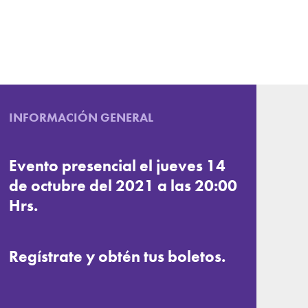
INFORMACIÓN GENERAL
Evento presencial el jueves 14
de octubre del 2021 a las 20:00
Hrs.
Regístrate y obtén tus boletos.