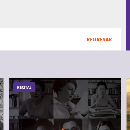
REGRESAR
RECITAL