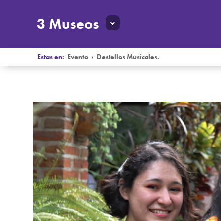
3 Museos
Estas en:
Evento
›
Destellos Musicales.