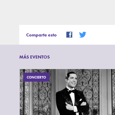
Comparte esto
MÁS EVENTOS
CONCIERTO