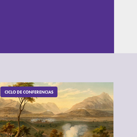
CICLO DE CONFERENCIAS