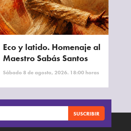
Eco y latido. Homenaje al
Maestro Sabás Santos
Sábado 8 de agosto, 2026. 18:00 horas