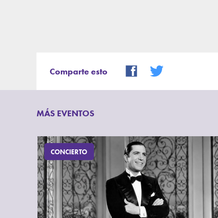
Comparte esto
MÁS EVENTOS
CONCIERTO