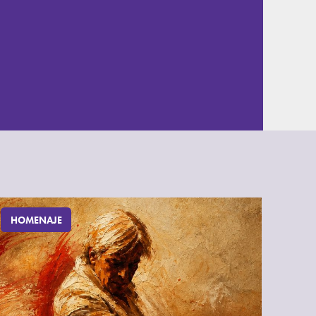
HOMENAJE