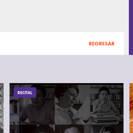
REGRESAR
RECITAL