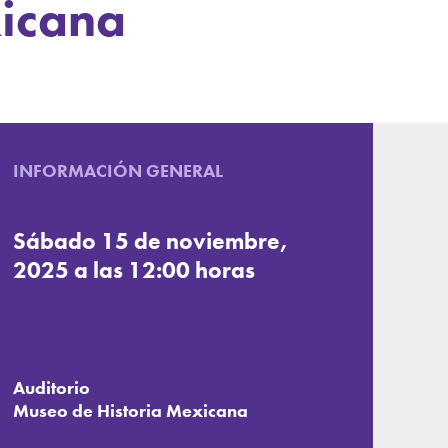
xicana
INFORMACIÓN GENERAL
Sábado 15 de noviembre,
2025 a las 12:00 horas
Auditorio
Museo de Historia Mexicana