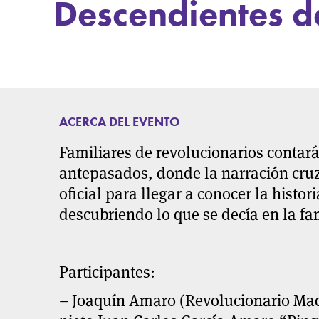
Descendientes d
ACERCA DEL EVENTO
Familiares de revolucionarios contará
antepasados, donde la narración cruza
oficial para llegar a conocer la histor
descubriendo lo que se decía en la fa
Participantes:
– Joaquín Amaro
(Revolucionario Made