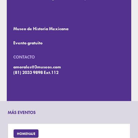
Museo de Historia Mexicana
Evento gratuito
CONTACTO
amorales@3museos.com
(81) 2033 9898 Ext.112
MÁS EVENTOS
HOMENAJE