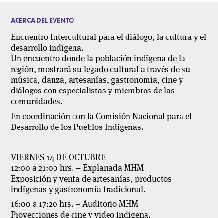
ACERCA DEL EVENTO
Encuentro Intercultural para el diálogo, la cultura y el
desarrollo indígena.
Un encuentro donde la población indígena de la
región, mostrará su legado cultural a través de su
música, danza, artesanías, gastronomía, cine y
diálogos con especialistas y miembros de las
comunidades.
En coordinación con la Comisión Nacional para el
Desarrollo de los Pueblos Indígenas.
VIERNES 14 DE OCTUBRE
12:00 a 21:00 hrs.
– Explanada MHM
Exposición y venta de artesanías, productos
indígenas y gastronomía tradicional.
16:00 a 17:20 hrs.
– Auditorio MHM
Proyecciones de cine y video indígena.