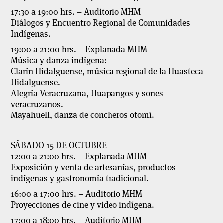
17:30 a 19:00 hrs.
– Auditorio MHM
Diálogos y Encuentro Regional de Comunidades
Indígenas.
19:00 a 21:00 hrs
. – Explanada MHM
Música y danza indígena:
Clarín Hidalguense, música regional de la Huasteca
Hidalguense.
Alegría Veracruzana, Huapangos y sones
veracruzanos.
Mayahuell, danza de concheros otomí.
SÁBADO 15 DE OCTUBRE
12:00 a 21:00 hrs.
– Explanada MHM
Exposición y venta de artesanías, productos
indígenas y gastronomía tradicional.
16:00 a 17:00 hrs.
– Auditorio MHM
Proyecciones de cine y video indígena.
17:00 a 18:00 hrs.
– Auditorio MHM