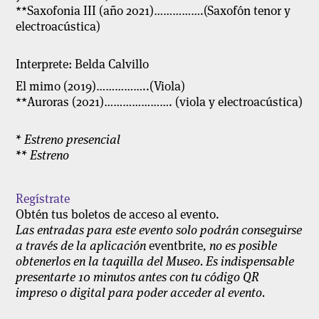
**Saxofonia III (año 2021)…………….(Saxofón tenor y
electroacústica)
Interprete: Belda Calvillo
El mimo (2019)……………..(Viola)
**Auroras (2021)…………………. (viola y electroacústica)
* Estreno presencial
** Estreno
Regístrate
Obtén tus boletos de acceso al evento.
Las entradas para este evento solo podrán conseguirse
a través de la aplicación
eventbrite
, no es posible
obtenerlos en la taquilla del Museo. Es indispensable
presentarte 10 minutos antes con tu código QR
impreso o digital para poder acceder al evento.