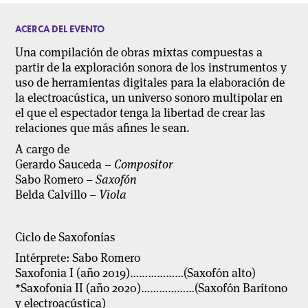
ACERCA DEL EVENTO
Una compilación de obras mixtas compuestas a
partir de la exploración sonora de los instrumentos y
uso de herramientas digitales para la elaboración de
la electroacústica, un universo sonoro multipolar en
el que el espectador tenga la libertad de crear las
relaciones que más afines le sean.
A cargo de
Gerardo Sauceda –
Compositor
Sabo Romero –
Saxofón
Belda Calvillo –
Viola
Ciclo de Saxofonías
Intérprete: Sabo Romero
Saxofonia I (año 2019)………………(Saxofón alto)
*Saxofonia II (año 2020)………………(Saxofón Barítono
y electroacústica)