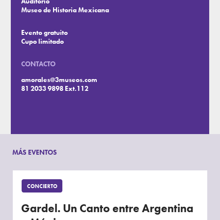
Auditorio
Museo de Historia Mexicana
Evento gratuito
Cupo limitado
CONTACTO
amorales@3museos.com
81 2033 9898 Ext.112
MÁS EVENTOS
CONCIERTO
Gardel. Un Canto entre Argentina