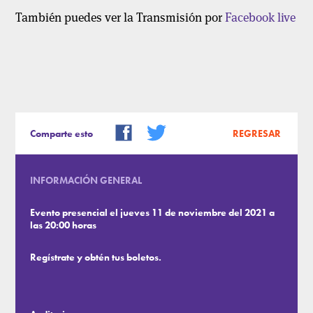
También puedes ver la Transmisión por
Facebook live
Comparte esto
REGRESAR
INFORMACIÓN GENERAL
Evento presencial el jueves 11 de noviembre del 2021 a
las 20:00 horas
Regístrate y obtén tus boletos.