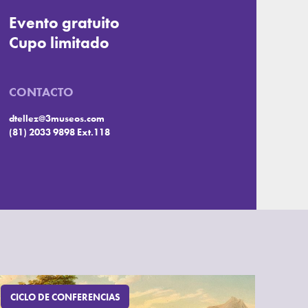
Evento gratuito
Cupo limitado
CONTACTO
dtellez@3museos.com
(81) 2033 9898 Ext.118
CICLO DE CONFERENCIAS