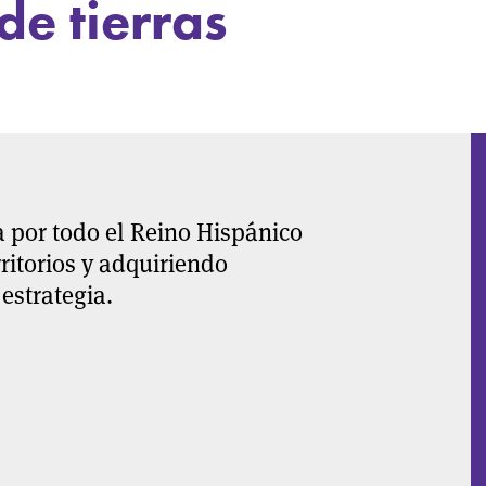
de tierras
a por todo el Reino Hispánico
ritorios y adquiriendo
estrategia.