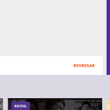
REGRESAR
RECITAL