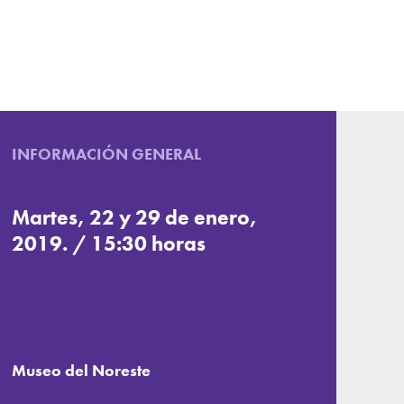
INFORMACIÓN GENERAL
Martes, 22 y 29 de enero,
2019. / 15:30 horas
Museo del Noreste