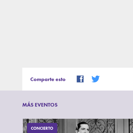
Comparte esto
MÁS EVENTOS
CONCIERTO