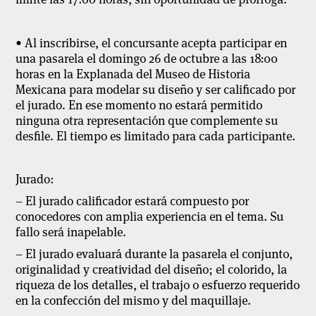
• Al inscribirse, el concursante acepta participar en
una pasarela el domingo 26 de octubre a las 18:00
horas en la Explanada del Museo de Historia
Mexicana para modelar su diseño y ser calificado por
el jurado. En ese momento no estará permitido
ninguna otra representación que complemente su
desfile. El tiempo es limitado para cada participante.
Jurado:
– El jurado calificador estará compuesto por
conocedores con amplia experiencia en el tema. Su
fallo será inapelable.
– El jurado evaluará durante la pasarela el conjunto,
originalidad y creatividad del diseño; el colorido, la
riqueza de los detalles, el trabajo o esfuerzo requerido
en la confección del mismo y del maquillaje.