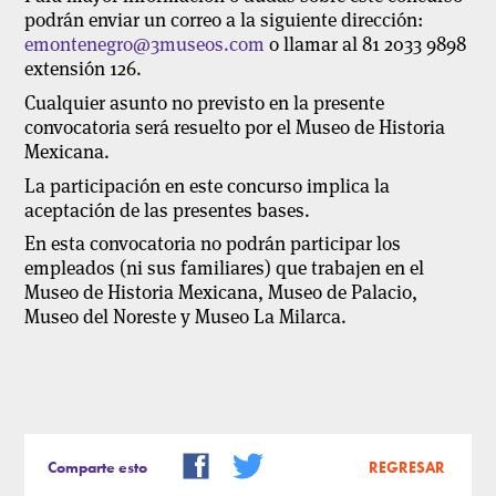
podrán enviar un correo a la siguiente dirección:
emontenegro@3museos.com
o llamar al 81 2033 9898
extensión 126.
Cualquier asunto no previsto en la presente
convocatoria será resuelto por el Museo de Historia
Mexicana.
La participación en este concurso implica la
aceptación de las presentes bases.
En esta convocatoria no podrán participar los
empleados (ni sus familiares) que trabajen en el
Museo de Historia Mexicana, Museo de Palacio,
Museo del Noreste y Museo La Milarca.
Comparte esto
REGRESAR