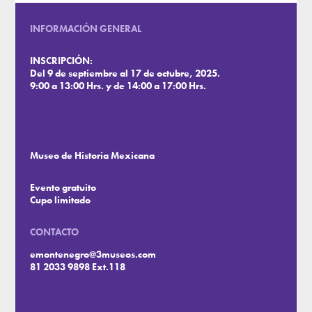
INFORMACIÓN GENERAL
INSCRIPCIÓN:
Del 9 de septiembre al 17 de octubre, 2025.
9:00 a 13:00 Hrs. y de 14:00 a 17:00 Hrs.
Museo de Historia Mexicana
Evento gratuito
Cupo limitado
CONTACTO
emontenegro@3museos.com
81 2033 9898 Ext.118