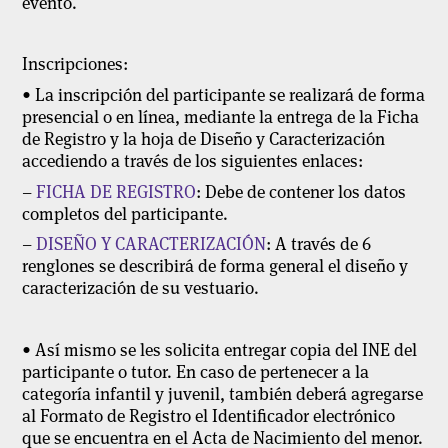
evento.
Inscripciones:
• La inscripción del participante se realizará de forma
presencial o en línea, mediante la entrega de la
Ficha
de Registro
y la hoja de
Diseño y Caracterización
accediendo a través de los siguientes enlaces:
–
FICHA DE REGISTRO
: Debe de contener los datos
completos del participante.
–
DISEÑO Y CARACTERIZACIÓN
: A través de 6
renglones se describirá de forma general el diseño y
caracterización de su vestuario.
• Así mismo se les solicita entregar copia del INE del
participante o tutor. En caso de pertenecer a la
categoría infantil y juvenil, también deberá agregarse
al Formato de Registro el Identificador electrónico
que se encuentra en el Acta de Nacimiento del menor.