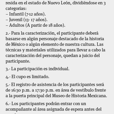
resida en el estado de Nuevo León, dividiéndose en 3
categorías:
– Infantil (7-12 años).
– Juvenil (13- 17 años).
– Adultos (A partir de 18 años).
2.- Para la caracterización, el participante deberá
basarse en algún personaje destacado de la historia
de México o algún elemento de nuestra cultura. Las
técnicas y materiales utilizados para llevar a cabo la
caracterización del personaje, quedan a juicio del
participante.
3.- La participación es individual.
4.- El cupo es limitado.
5.- El registro de asistencia de los participantes será
de 16:30 p.m. a 17:30 p.m. en área de vestíbulo frente
a la puerta principal del Museo de Historia Mexicana.
6.- Los participantes podrán entrar con un
acompañante al área asignada de espera antes del