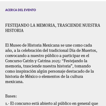
ACERCA DEL EVENTO
FESTEJANDO LA MEMORIA, TRASCIENDE NUESTRA
HISTORIA
El Museo de Historia Mexicana se une como cada
año, a la celebración del tradicional Día de Muertos,
convocando a nuestro público a participar en el
Concurso Catrín y Catrina 2025: “Festejando la
memoria, trasciende nuestra historia”, tomando
como inspiración algún personaje destacado de la
historia de México o elementos de la cultura
mexicana.
Bases:
1.- El concurso está abierto al público en general que