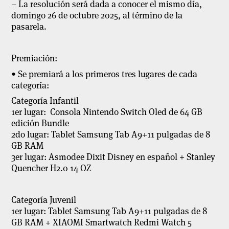
– La resolución será dada a conocer el mismo día,
domingo 26 de octubre 2025, al término de la
pasarela.
Premiación:
• Se premiará a los primeros tres lugares de cada
categoría:
Categoría Infantil
1er lugar: Consola Nintendo Switch Oled de 64 GB
edición Bundle
2do lugar: Tablet Samsung Tab A9+11 pulgadas de 8
GB RAM
3er lugar: Asmodee Dixit Disney en español + Stanley
Quencher H2.0 14 OZ
Categoría Juvenil
1er lugar: Tablet Samsung Tab A9+11 pulgadas de 8
GB RAM + XIAOMI Smartwatch Redmi Watch 5