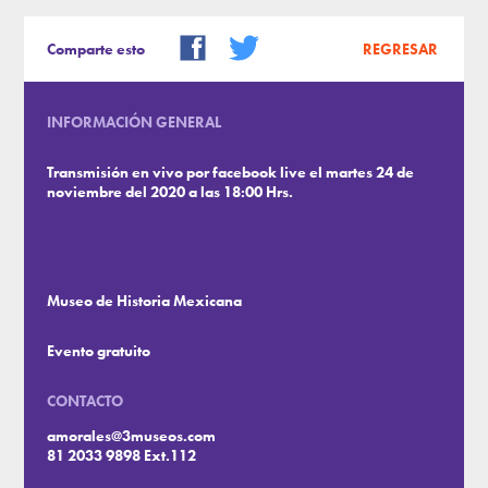
Comparte esto
REGRESAR
INFORMACIÓN GENERAL
Transmisión en vivo por facebook live el martes 24 de
noviembre del 2020 a las 18:00 Hrs.
Museo de Historia Mexicana
Evento gratuito
CONTACTO
amorales@3museos.com
81 2033 9898 Ext.112