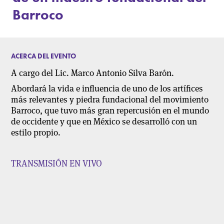
Barroco
ACERCA DEL EVENTO
A cargo del Lic. Marco Antonio Silva Barón.
Abordará la vida e influencia de uno de los artífices
más relevantes y piedra fundacional del movimiento
Barroco, que tuvo más gran repercusión en el mundo
de occidente y que en México se desarrolló con un
estilo propio.
TRANSMISIÓN EN VIVO