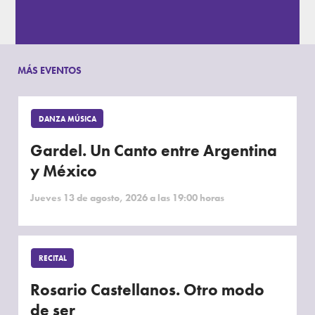
MÁS EVENTOS
DANZA MÚSICA
Gardel. Un Canto entre Argentina
y México
Jueves 13 de agosto, 2026 a las 19:00 horas
RECITAL
Rosario Castellanos. Otro modo
de ser