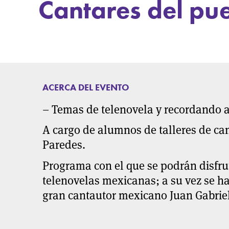
Cantares del pu
ACERCA DEL EVENTO
– Temas de telenovela y recordando a
A cargo de alumnos de talleres de ca
Paredes.
Programa con el que se podrán disfr
telenovelas mexicanas; a su vez se 
gran cantautor mexicano Juan Gabrie