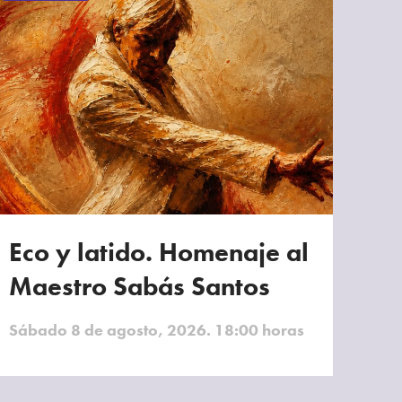
Eco y latido. Homenaje al
Maestro Sabás Santos
Sábado 8 de agosto, 2026. 18:00 horas