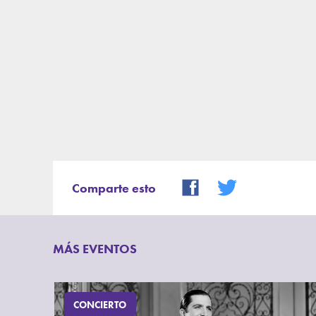
Comparte esto
MÁS EVENTOS
CONCIERTO