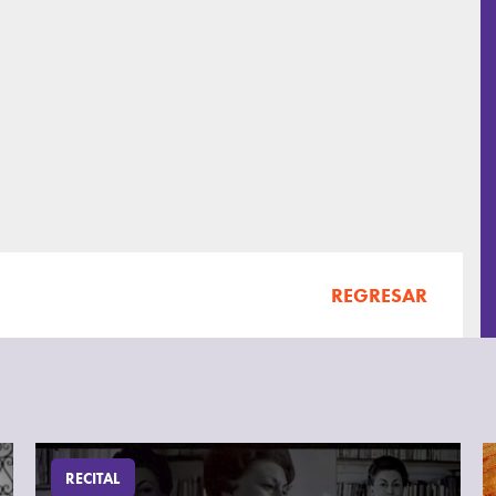
REGRESAR
RECITAL