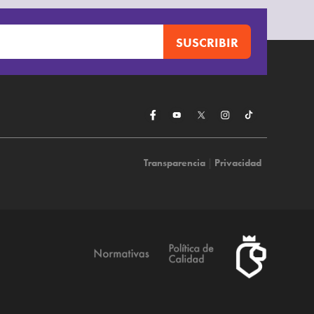
Transparencia
|
Privacidad