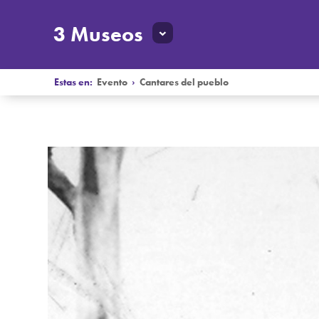
3 Museos
Estas en:
Evento
›
Cantares del pueblo