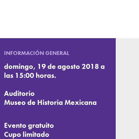
INFORMACIÓN GENERAL
domingo, 19 de agosto 2018 a
las 15:00 horas.
Auditorio
Museo de Historia Mexicana
Evento gratuito
Cupo limitado