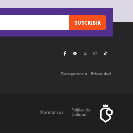
Transparencia
|
Privacidad