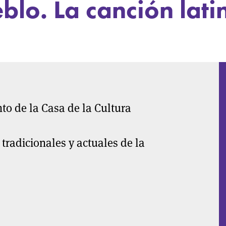
eblo. La canción lat
to de la Casa de la Cultura
tradicionales y actuales de la