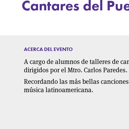
Cantares del Pu
ACERCA DEL EVENTO
A cargo de alumnos de talleres de can
dirigidos por el Mtro. Carlos Paredes.
Recordando las más bellas canciones 
música latinoamericana.