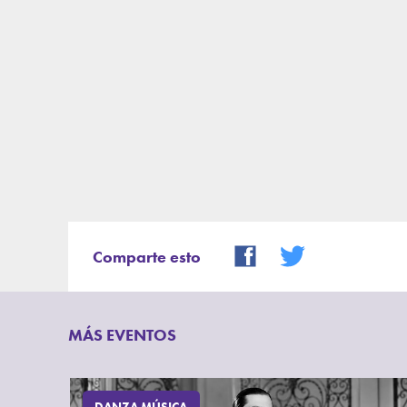
Comparte esto
MÁS EVENTOS