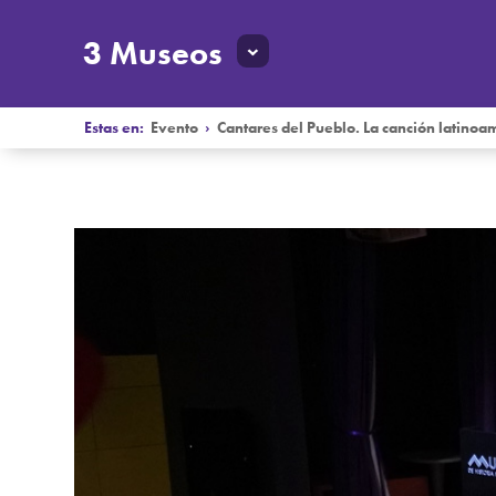
3 Museos
Estas en:
Evento
›
Cantares del Pueblo. La canción latinoa