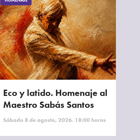
HOMENAJE
Eco y latido. Homenaje al
Maestro Sabás Santos
Sábado 8 de agosto, 2026. 18:00 horas