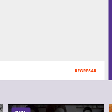
REGRESAR