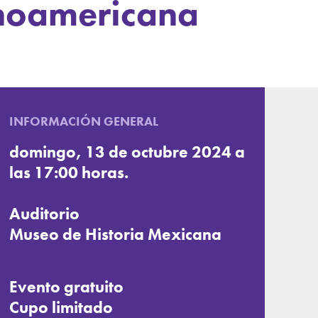
inoamericana
INFORMACIÓN GENERAL
domingo, 13 de octubre 2024 a
las 17:00 horas.
Auditorio
Museo de Historia Mexicana
Evento gratuito
Cupo limitado