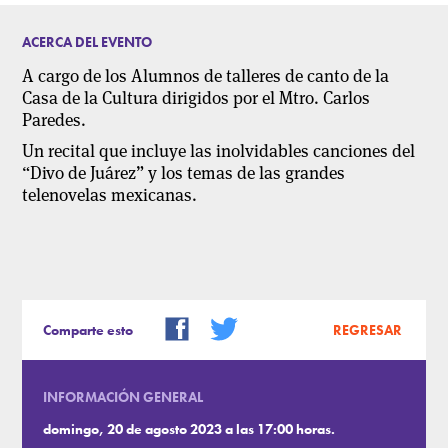
ACERCA DEL EVENTO
A cargo de los Alumnos de talleres de canto de la
Casa de la Cultura dirigidos por el Mtro. Carlos
Paredes.
Un recital que incluye las inolvidables canciones del
“Divo de Juárez” y los temas de las grandes
telenovelas mexicanas.
Comparte esto
REGRESAR
INFORMACIÓN GENERAL
domingo, 20 de agosto 2023 a las 17:00 horas.