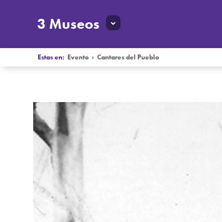
3 Museos
Estas en:
Evento
›
Cantares del Pueblo