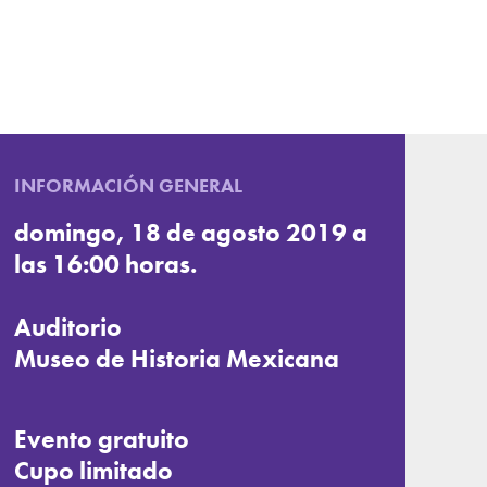
INFORMACIÓN GENERAL
domingo, 18 de agosto 2019 a
las 16:00 horas.
Auditorio
Museo de Historia Mexicana
Evento gratuito
Cupo limitado