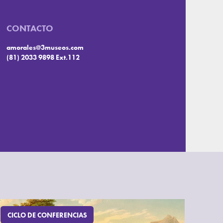
CONTACTO
amorales@3museos.com
(81) 2033 9898 Ext.112
CICLO DE CONFERENCIAS