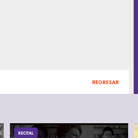
REGRESAR
RECITAL