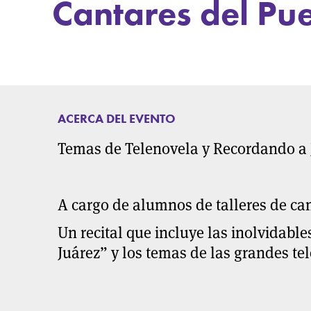
Cantares del Pu
ACERCA DEL EVENTO
Temas de Telenovela y Recordando a 
A cargo de alumnos de talleres de ca
Un recital que incluye las inolvidabl
Juárez” y los temas de las grandes t