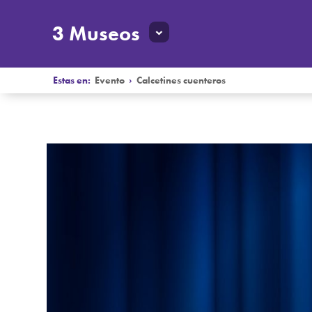
3 Museos
Estas en:
Evento
›
Calcetines cuenteros