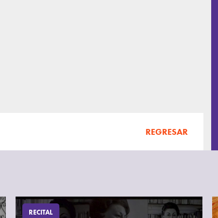
REGRESAR
RECITAL