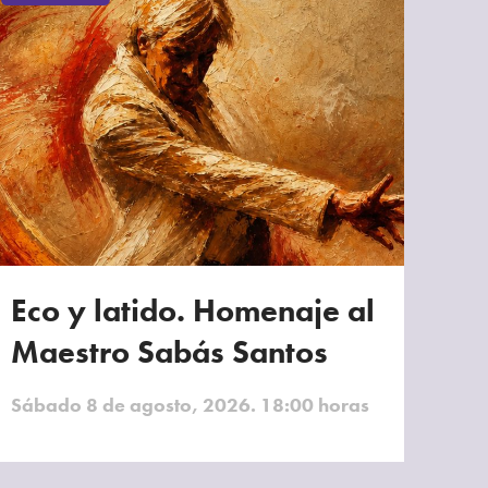
Eco y latido. Homenaje al
Maestro Sabás Santos
Sábado 8 de agosto, 2026. 18:00 horas