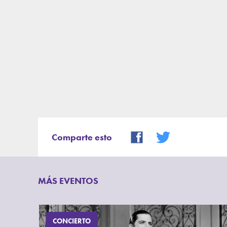
Comparte esto
MÁS EVENTOS
CONCIERTO