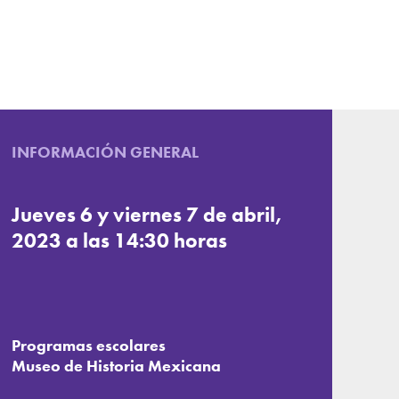
INFORMACIÓN GENERAL
Jueves 6 y viernes 7 de abril,
2023 a las 14:30 horas
Programas escolares
Museo de Historia Mexicana