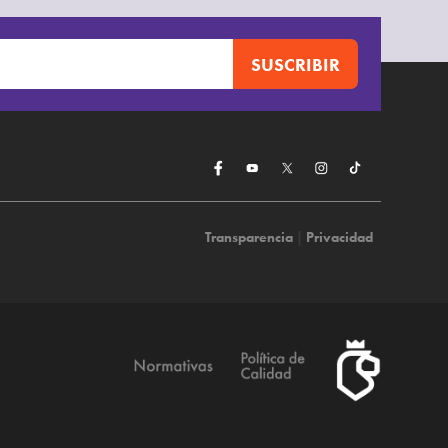
Transparencia
|
Privacidad