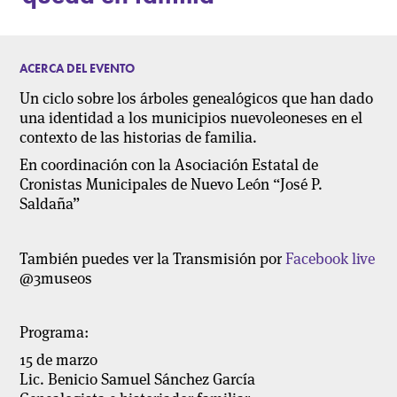
ACERCA DEL EVENTO
Un ciclo sobre los árboles genealógicos que han dado
una identidad a los municipios nuevoleoneses en el
contexto de las historias de familia.
En coordinación con la Asociación Estatal de
Cronistas Municipales de Nuevo León “José P.
Saldaña”
También puedes ver la Transmisión por
Facebook live
@3museos
Programa:
15 de marzo
Lic. Benicio Samuel Sánchez García