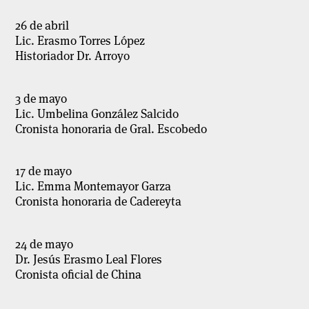
26 de abril
Lic. Erasmo Torres López
Historiador Dr. Arroyo
3 de mayo
Lic. Umbelina González Salcido
Cronista honoraria de Gral. Escobedo
17 de mayo
Lic. Emma Montemayor Garza
Cronista honoraria de Cadereyta
24 de mayo
Dr. Jesús Erasmo Leal Flores
Cronista oficial de China