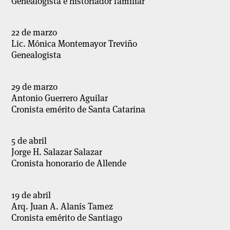
Genealogista e historiador familiar
22 de marzo
Lic. Mónica Montemayor Treviño
Genealogista
29 de marzo
Antonio Guerrero Aguilar
Cronista emérito de Santa Catarina
5 de abril
Jorge H. Salazar Salazar
Cronista honorario de Allende
19 de abril
Arq. Juan A. Alanís Tamez
Cronista emérito de Santiago