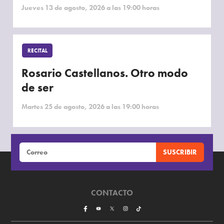
Jueves 13 de agosto, 2026 a las 19:00 horas
RECITAL
Rosario Castellanos. Otro modo
de ser
Martes 25 de agosto, 2026 a las 19:00 horas
CONTACTO