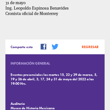
31 de mayo
Ing. Leopoldo Espinosa Benavides
Cronista oficial de Monterrey
Comparte esto
REGRESAR
INFORMACIÓN GENERAL
Eventos presenciales los martes 15, 22 y 29 de marzo, 5,
19 y 26 de abril, 3, 17, 24 y 31 de mayo del 2022 a las
19:00 Hrs.
Auditorio
Museo de Historia Mexicana