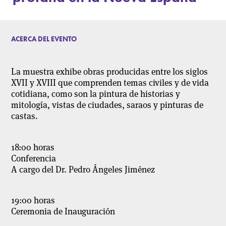
ACERCA DEL EVENTO
La muestra exhibe obras producidas entre los siglos
XVII y XVIII que comprenden temas civiles y de vida
cotidiana, como son la pintura de historias y
mitología, vistas de ciudades, saraos y pinturas de
castas.
18:00 horas
Conferencia
A cargo del Dr. Pedro Ángeles Jiménez
19:00 horas
Ceremonia de Inauguración