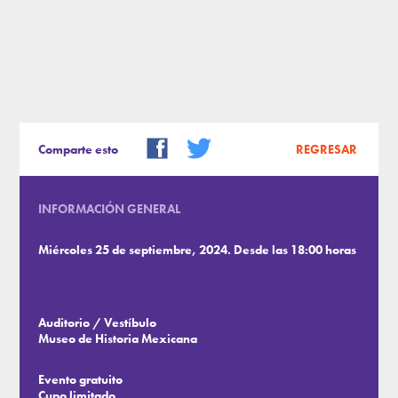
Comparte esto
REGRESAR
INFORMACIÓN GENERAL
Miércoles 25 de septiembre, 2024. Desde las 18:00 horas
Auditorio / Vestíbulo
Museo de Historia Mexicana
Evento gratuito
Cupo limitado