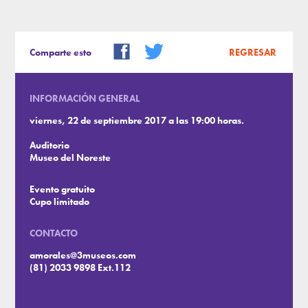
Comparte esto
REGRESAR
INFORMACIÓN GENERAL
viernes, 22 de septiembre 2017 a las 19:00 horas.
Auditorio
Museo del Noreste
Evento gratuito
Cupo limitado
CONTACTO
amorales@3museos.com
(81) 2033 9898 Ext.112