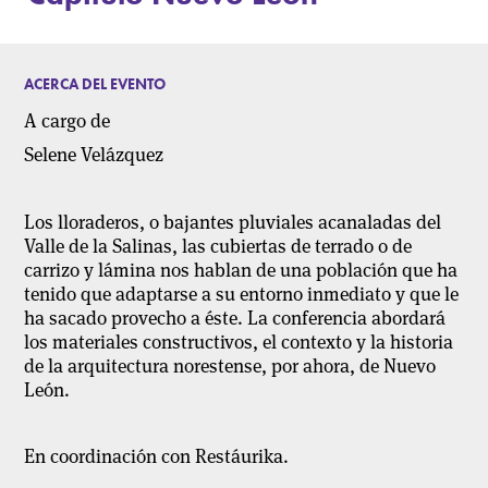
ACERCA DEL EVENTO
A cargo de
Selene Velázquez
Los lloraderos, o bajantes pluviales acanaladas del
Valle de la Salinas, las cubiertas de terrado o de
carrizo y lámina nos hablan de una población que ha
tenido que adaptarse a su entorno inmediato y que le
ha sacado provecho a éste. La conferencia abordará
los materiales constructivos, el contexto y la historia
de la arquitectura norestense, por ahora, de Nuevo
León.
En coordinación con Restáurika.