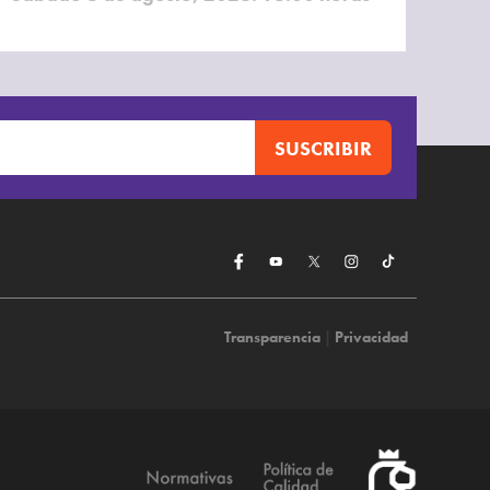
Transparencia
|
Privacidad