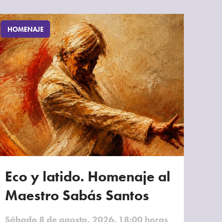
HOMENAJE
Eco y latido. Homenaje al
Maestro Sabás Santos
Sábado 8 de agosto, 2026. 18:00 horas