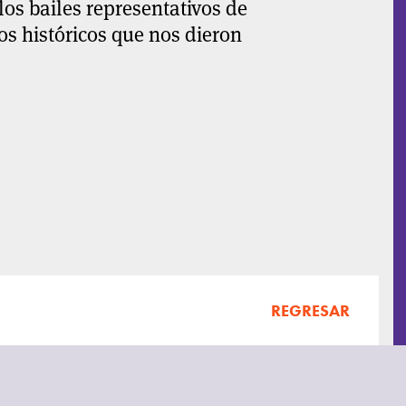
los bailes representativos de
os históricos que nos dieron
REGRESAR