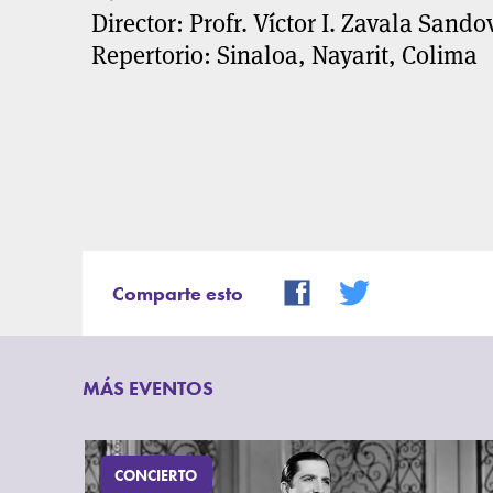
Director: Profr. Víctor I. Zavala Sando
Repertorio: Sinaloa, Nayarit, Colima
Comparte esto
MÁS EVENTOS
CONCIERTO