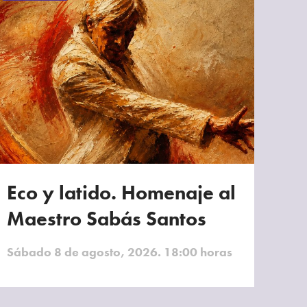
Eco y latido. Homenaje al
Maestro Sabás Santos
Sábado 8 de agosto, 2026. 18:00 horas