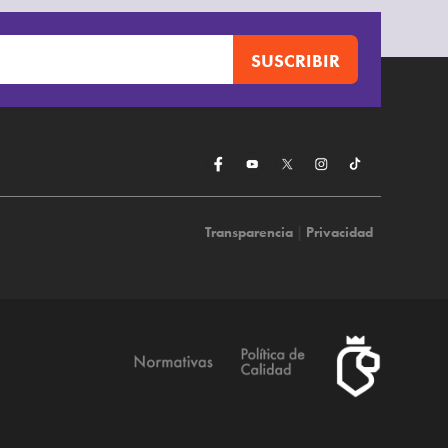
Transparencia
|
Privacidad