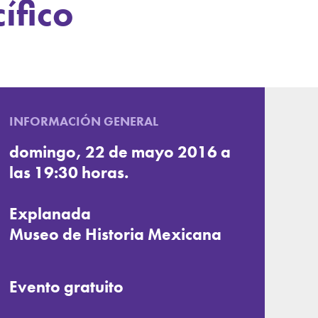
ífico
INFORMACIÓN GENERAL
domingo, 22 de mayo 2016 a
las 19:30 horas.
Explanada
Museo de Historia Mexicana
Evento gratuito