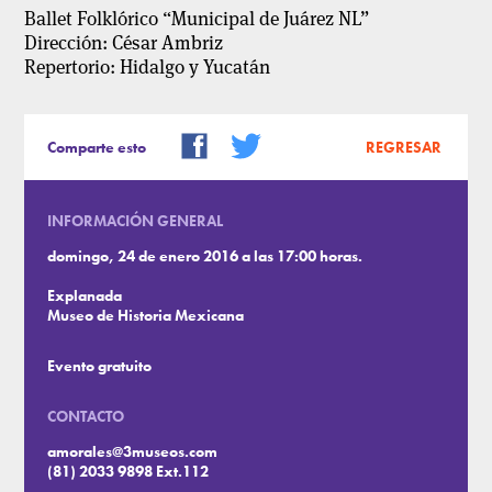
Ballet Folklórico “Municipal de Juárez NL”
Dirección: César Ambriz
Repertorio: Hidalgo y Yucatán
Comparte esto
REGRESAR
INFORMACIÓN GENERAL
domingo, 24 de enero 2016 a las 17:00 horas.
Explanada
Museo de Historia Mexicana
Evento gratuito
CONTACTO
amorales@3museos.com
(81) 2033 9898 Ext.112