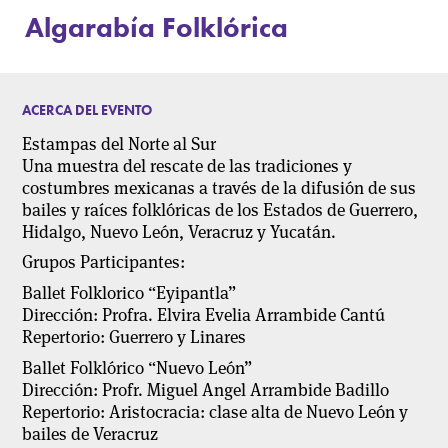
Algarabía Folklórica
ACERCA DEL EVENTO
Estampas del Norte al Sur
Una muestra del rescate de las tradiciones y
costumbres mexicanas a través de la difusión de sus
bailes y raíces folklóricas de los Estados de Guerrero,
Hidalgo, Nuevo León, Veracruz y Yucatán.
Grupos Participantes:
Ballet Folklorico “Eyipantla”
Dirección: Profra. Elvira Evelia Arrambide Cantú
Repertorio: Guerrero y Linares
Ballet Folklórico “Nuevo León”
Dirección: Profr. Miguel Angel Arrambide Badillo
Repertorio: Aristocracia: clase alta de Nuevo León y
bailes de Veracruz