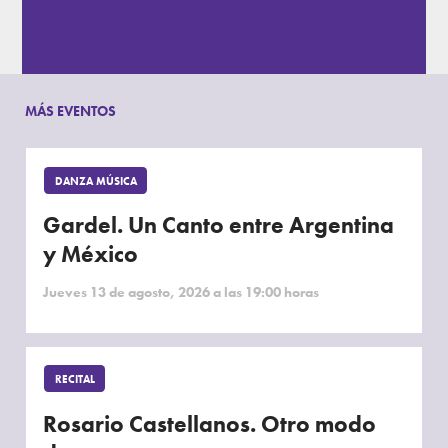
MÁS EVENTOS
DANZA MÚSICA
Gardel. Un Canto entre Argentina
y México
Jueves 13 de agosto, 2026 a las 19:00 horas
RECITAL
Rosario Castellanos. Otro modo