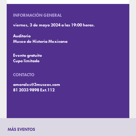
INFORMACIÓN GENERAL
viernes, 3 de mayo 2024 a las 19:00 horas.
Auditorio
Museo de Historia Mexicana
Evento gratuito
Cupo limitado
CONTACTO
amorales@3museos.com
81 2033 9898 Ext.112
MÁS EVENTOS