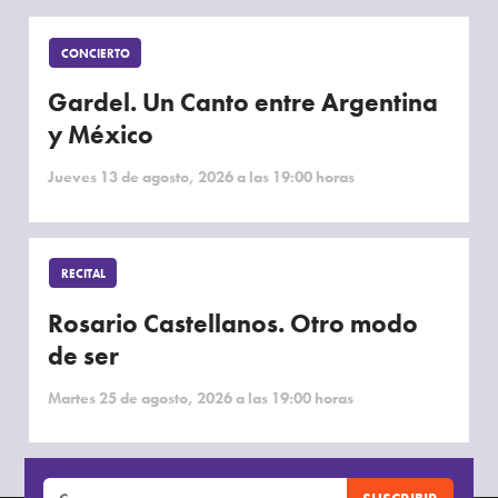
CONCIERTO
Gardel. Un Canto entre Argentina
y México
Jueves 13 de agosto, 2026 a las 19:00 horas
RECITAL
Rosario Castellanos. Otro modo
de ser
Martes 25 de agosto, 2026 a las 19:00 horas