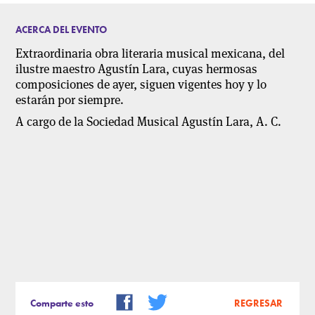
ACERCA DEL EVENTO
Extraordinaria obra literaria musical mexicana, del
ilustre maestro Agustín Lara, cuyas hermosas
composiciones de ayer, siguen vigentes hoy y lo
estarán por siempre.
A cargo de la Sociedad Musical Agustín Lara, A. C.
Comparte esto
REGRESAR