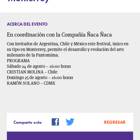
ACERCA DEL EVENTO
En coordinación con la Compañía Ñaca Ñaca
Con invitados de Argentina, Chile y México este festival, único en
su tipo en Monterrey, permite el desarrollo y evolución del arte
milenario de la Pantomima.
PROGRAMA
Sábado 24 de agosto – 16:00 horas
CRISTIAN MOLINA – Chile
Domingo 25 de agosto – 16:00 horas
RAMÓN SOLANO – CDMX
Comparte esto
REGRESAR