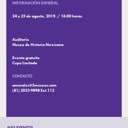
INFORMACIÓN GENERAL
24 y 25 de agosto, 2019. / 16:00 horas
Auditorio
Museo de Historia Mexicana
Evento gratuito
Cupo limitado
CONTACTO
amorales@3museos.com
(81) 2033 9898 Ext.112
MÁS EVENTOS