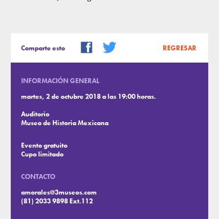
Comparte esto
REGRESAR
INFORMACIÓN GENERAL
martes, 2 de octubre 2018 a las 19:00 horas.
Auditorio
Museo de Historia Mexicana
Evento gratuito
Cupo limitado
CONTACTO
amorales@3museos.com
(81) 2033 9898 Ext.112