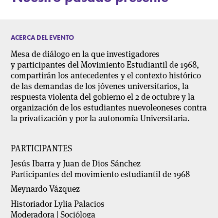
ACERCA DEL EVENTO
Mesa de diálogo en la que investigadores
y participantes del Movimiento Estudiantil de 1968,
compartirán los antecedentes y el contexto histórico
de las demandas de los jóvenes universitarios, la
respuesta violenta del gobierno el 2 de octubre y la
organización de los estudiantes nuevoleoneses contra
la privatización y por la autonomía Universitaria.
PARTICIPANTES
Jesús Ibarra y Juan de Dios Sánchez
Participantes del movimiento estudiantil de 1968
Meynardo Vázquez
Historiador Lylia Palacios
Moderadora | Socióloga