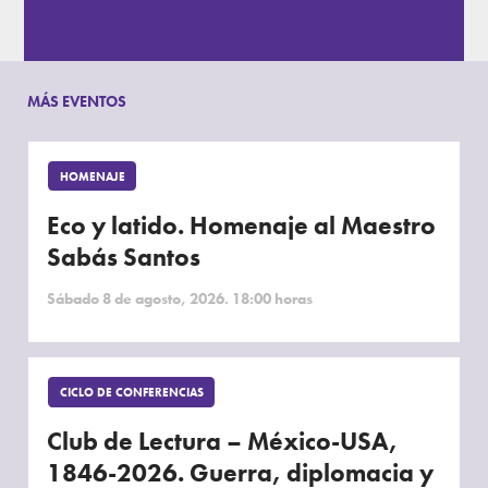
MÁS EVENTOS
HOMENAJE
Eco y latido. Homenaje al Maestro
Sabás Santos
Sábado 8 de agosto, 2026. 18:00 horas
CICLO DE CONFERENCIAS
Club de Lectura – México-USA,
1846-2026. Guerra, diplomacia y