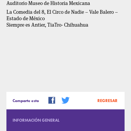
Auditorio Museo de Historia Mexicana
La Comedia del 8, El Circo de Nadie – Vale Balero –
Estado de México
Siempre es Antier, TiaTro- Chihuahua
Comparte esto
REGRESAR
INFORMACIÓN GENERAL