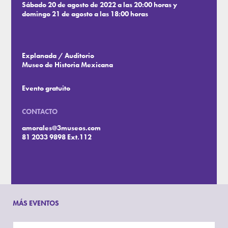
Sábado 20 de agosto de 2022 a las 20:00 horas y
domingo 21 de agosto a las 18:00 horas
Explanada / Auditorio
Museo de Historia Mexicana
Evento gratuito
CONTACTO
amorales@3museos.com
81 2033 9898 Ext.112
MÁS EVENTOS