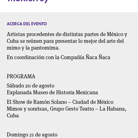
ACERCA DEL EVENTO
Artistas procedentes de distintas partes de México y
Cuba se reúnen para presentar lo mejor del arte del
mimo y la pantomima.
En coordinación con la Compañía Ñaca Ñaca
PROGRAMA
Sábado 20 de agosto
Explanada Museo de Historia Mexicana
El Show de Ramón Solano – Ciudad de México
Mimos y sonrisas, Grupo Gesto Teatro – La Habana,
Cuba
Domingo 21 de agosto