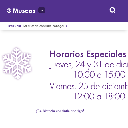
3 Museos
Estas en:
¡La historia continúa contigo!
›
¡La historia continúa contigo!