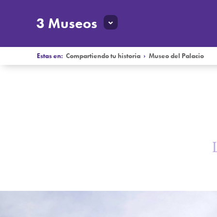
3 Museos
Estas en:
Compartiendo tu historia
›
Museo del Palacio