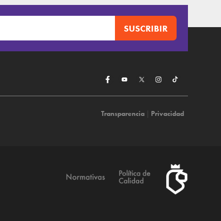
Transparencia
|
Privacidad