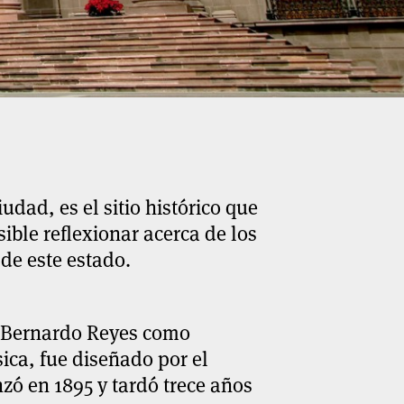
udad, es el sitio histórico que
ible reflexionar acerca de los
 de este estado.
l Bernardo Reyes como
ica, fue diseñado por el
zó en 1895 y tardó trece años