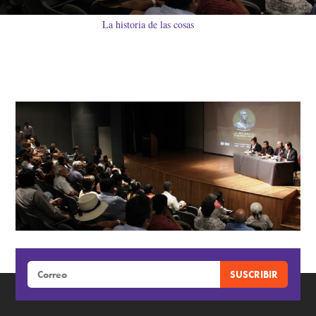
La historia de las cosas