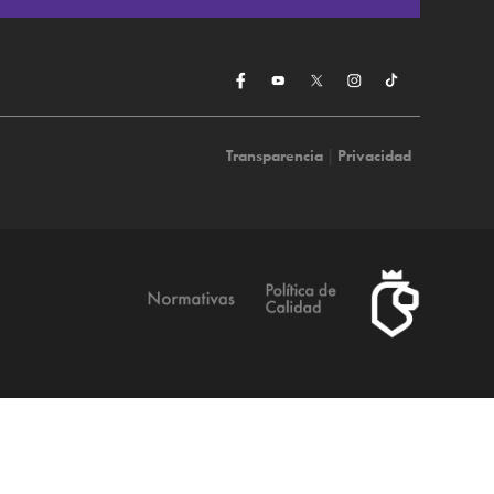
Transparencia
|
Privacidad