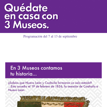
Programación del 7 al 13 de septiembre