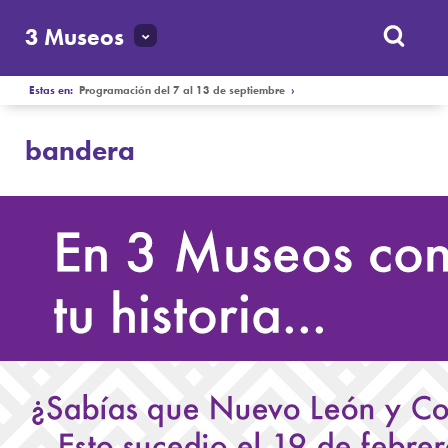
3 Museos
Estas en:
Programación del 7 al 13 de septiembre
›
bandera