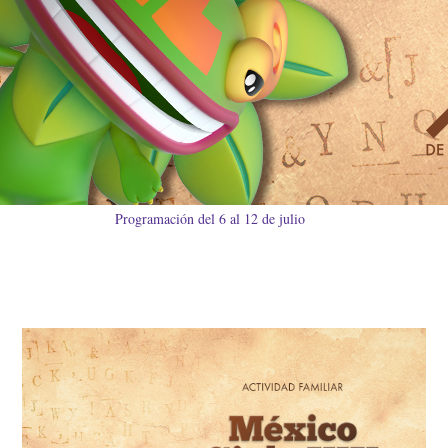
Programación del 6 al 12 de julio