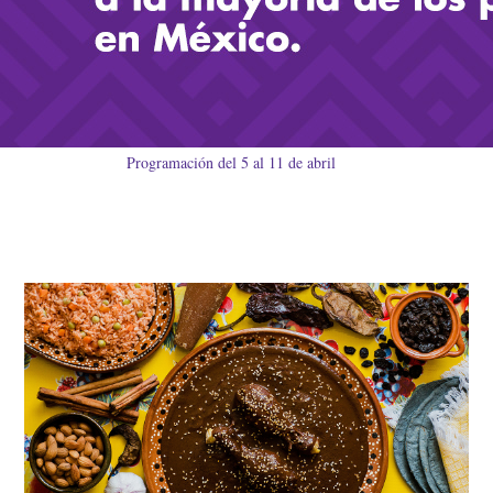
Programación del 5 al 11 de abril