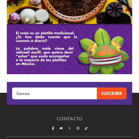
CONTACTO