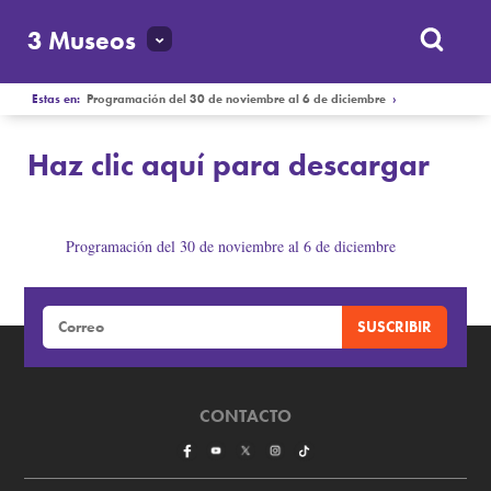
3 Museos
Estas en:
Programación del 30 de noviembre al 6 de diciembre
›
Haz clic aquí para descargar
Programación del 30 de noviembre al 6 de diciembre
Haz clic aquí para descargar
CONTACTO