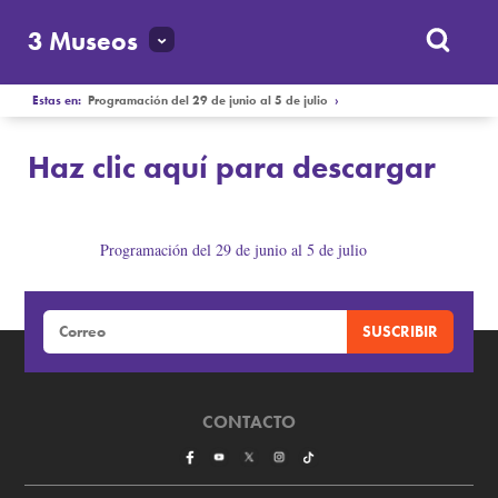
3 Museos
Estas en:
Programación del 29 de junio al 5 de julio
›
Haz clic aquí para descargar
Programación del 29 de junio al 5 de julio
Haz clic aquí para descargar
CONTACTO