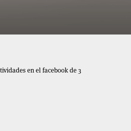
tividades en el facebook de 3