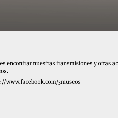
s encontrar nuestras transmisiones y otras ac
os.
s://www.facebook.com/3museos