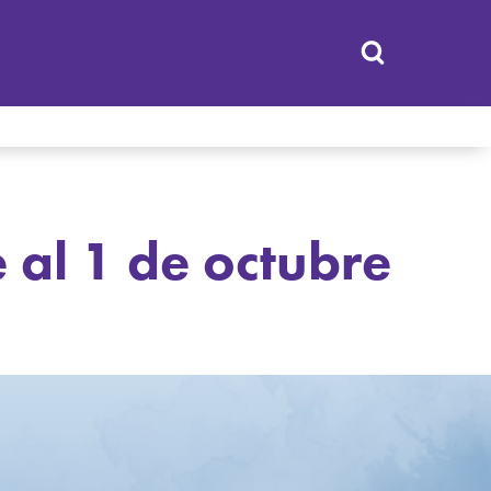
 al 1 de octubre