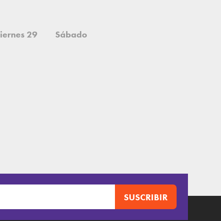
iernes 29
Sábado