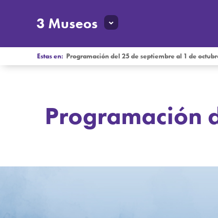
3 Museos
Estas en:
Programación del 25 de septiembre al 1 de octubr
Programación de