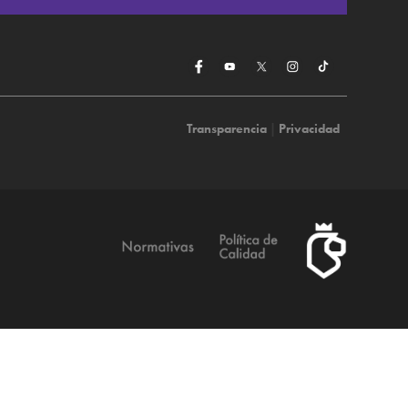
Transparencia
|
Privacidad