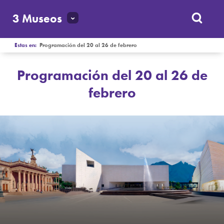
3 Museos
Estas en:
Programación del 20 al 26 de febrero
Programación del 20 al 26 de
febrero