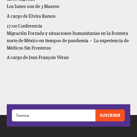
Los lunes son de 3 Museos
A cargo de Elvira Ramos
17:00 Conferencia
Migración Forzada y situaciones humanitarias en la frontera
norte de México en tiempos de pandemia – La experiencia de
Médicos Sin Fronteras
A cargo de Jean François Véran