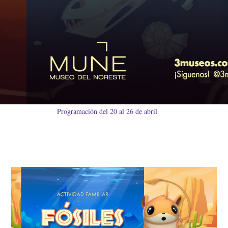
Programación del 20 al 26 de abril