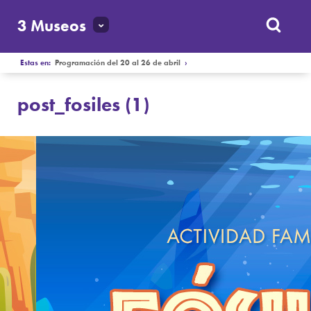
3 Museos
Estas en:
Programación del 20 al 26 de abril
›
post_fosiles (1)