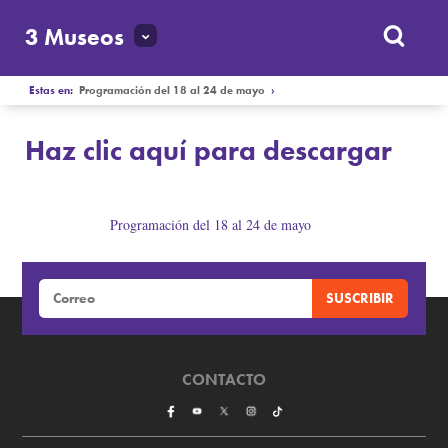
3 Museos
Estas en:
Programación del 18 al 24 de mayo
›
Haz clic aquí para descargar
Programación del 18 al 24 de mayo
Haz clic aquí para descargar
CONTACTO