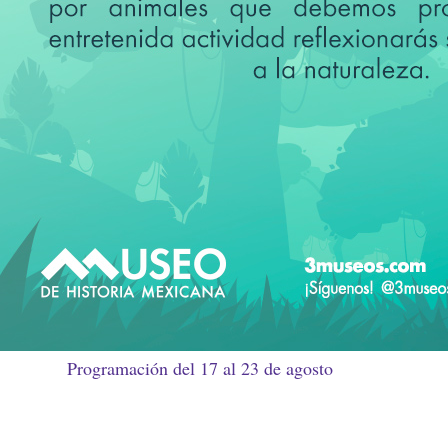
Programación del 17 al 23 de agosto