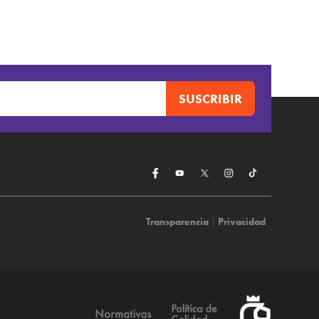
Transparencia
|
Privacidad