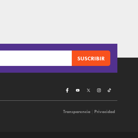
Transparencia
|
Privacidad