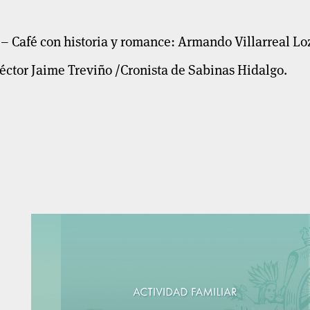
 – Café con historia y romance: Armando Villarreal Lo
Héctor Jaime Treviño /Cronista de Sabinas Hidalgo.