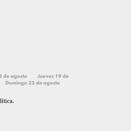
8 de agosto
Jueves 19 de
Domingo 22 de agosto
ítica.
.