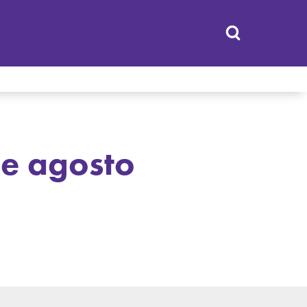
de agosto