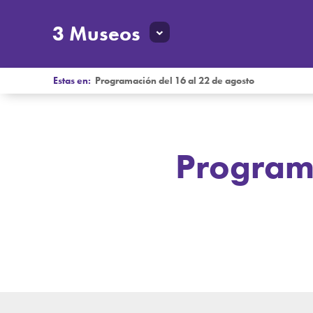
3 Museos
Estas en:
Programación del 16 al 22 de agosto
Programa