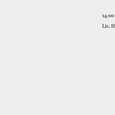
14:00
Lic. 