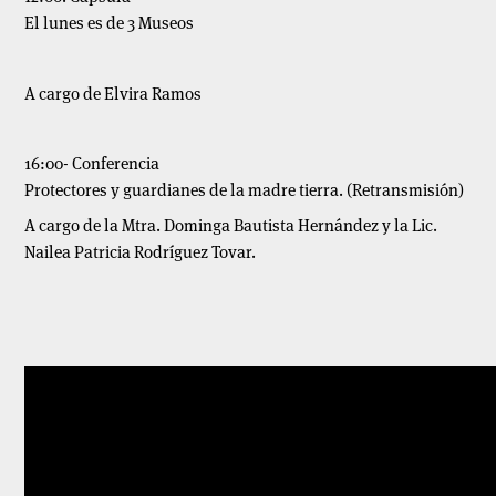
El lunes es de 3 Museos
A cargo de Elvira Ramos
16:00- Conferencia
Protectores y guardianes de la madre tierra. (Retransmisión)
A cargo de la Mtra. Dominga Bautista Hernández y la Lic.
Nailea Patricia Rodríguez Tovar.