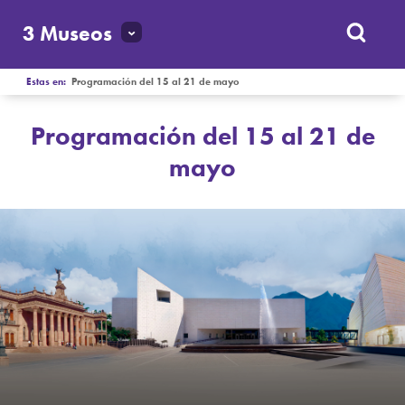
3 Museos
Estas en:
Programación del 15 al 21 de mayo
Programación del 15 al 21 de
mayo