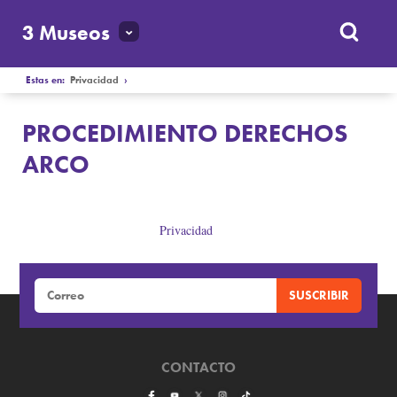
3 Museos
Estas en:
Privacidad
›
PROCEDIMIENTO DERECHOS
ARCO
Privacidad
PROCEDIMIENTO DERECHOS ARCO
CONTACTO