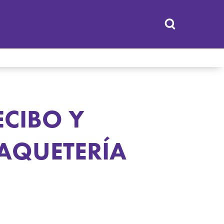
ECIBO Y
AQUETERÍA