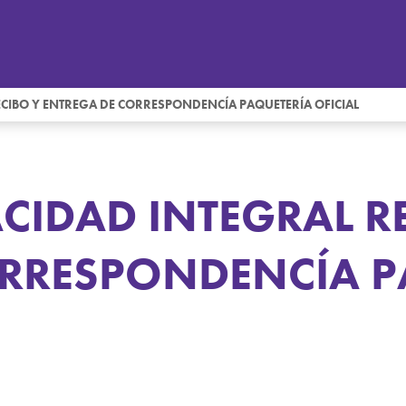
ECIBO Y ENTREGA DE CORRESPONDENCÍA PAQUETERÍA OFICIAL
ACIDAD INTEGRAL R
ORRESPONDENCÍA P