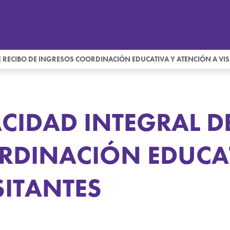
E RECIBO DE INGRESOS COORDINACIÓN EDUCATIVA Y ATENCIÓN A VIS
CIDAD INTEGRAL D
RDINACIÓN EDUCA
SITANTES