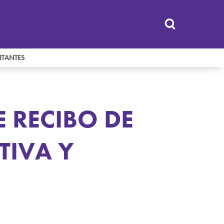
ITANTES
E RECIBO DE
TIVA Y