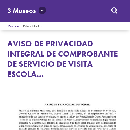
3 Museos
Estas en:
Privacidad
›
AVISO DE PRIVACIDAD
INTEGRAL DE COMPROBANTE
DE SERVICIO DE VISITA
ESCOLA…