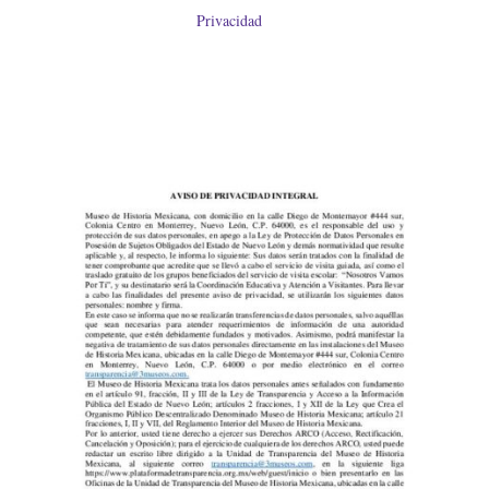
Privacidad