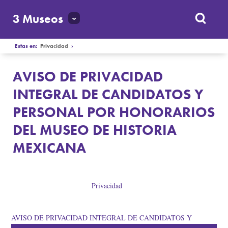
3 Museos
Estas en:
Privacidad
›
AVISO DE PRIVACIDAD
INTEGRAL DE CANDIDATOS Y
PERSONAL POR HONORARIOS
DEL MUSEO DE HISTORIA
MEXICANA
Privacidad
AVISO DE PRIVACIDAD INTEGRAL DE CANDIDATOS Y
PERSONAL POR HONORARIOS DEL MUSEO DE HISTORIA