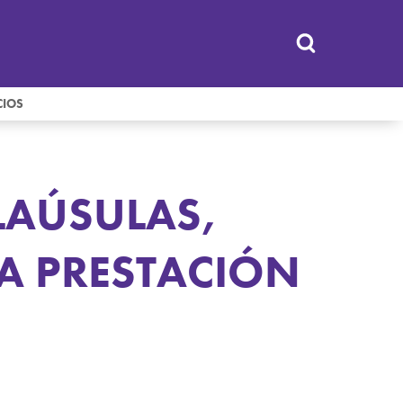
CIOS
LAÚSULAS,
A PRESTACIÓN