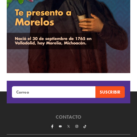
CONTACTO