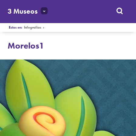
3 Museos
Estas en:
Infografías
›
Morelos1