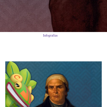
Infografías