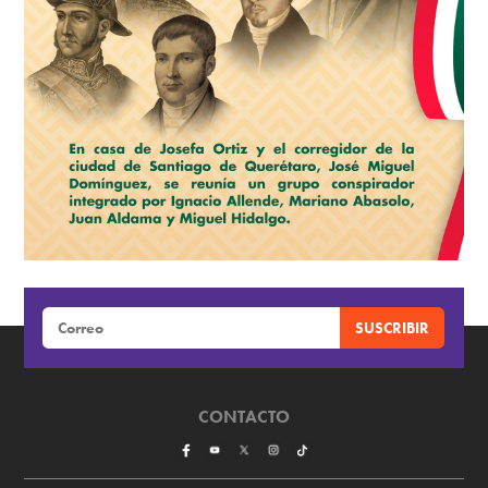
CONTACTO