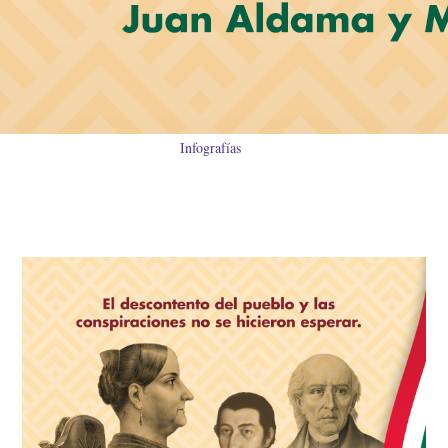
Infografías